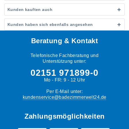
Kunden kauften auch
Kunden haben sich ebenfalls angesehen
Beratung & Kontakt
Telefonische Fachberatung und
Unterstützung unter:
02151 971899-0
Mo - FR: 9 - 12 Uhr
Per E-Mail unter:
kundenservice@badezimmerwelt24.de
Zahlungsmöglichkeiten