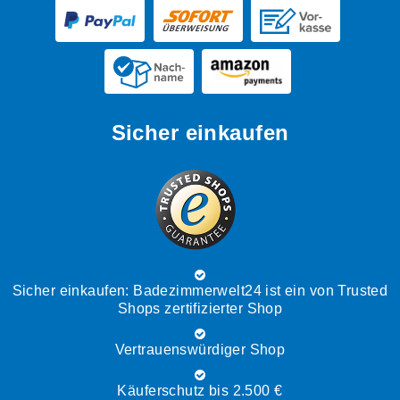
Sicher einkaufen
Sicher einkaufen: Badezimmerwelt24 ist ein von Trusted
Shops zertifizierter Shop
Vertrauenswürdiger Shop
Käuferschutz bis 2.500 €