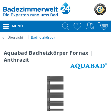
MENÜ
Übersicht
Badheizkörper
Aquabad Badheizkörper Fornax |
Anthrazit