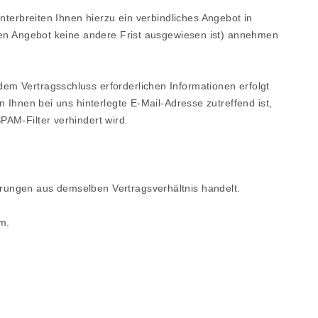
nterbreiten Ihnen hierzu ein verbindliches Angebot in
igen Angebot keine andere Frist ausgewiesen ist) annehmen
em Vertragsschluss erforderlichen Informationen erfolgt
n Ihnen bei uns hinterlegte E-Mail-Adresse zutreffend ist,
PAM-Filter verhindert wird.
rungen aus demselben Vertragsverhältnis handelt.
m.