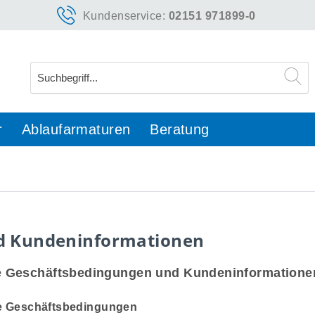
Kundenservice:
02151 971899-0
r
Ablaufarmaturen
Beratung
d Kundeninformationen
e Geschäftsbedingungen und Kundeninformatione
ne Geschäftsbedingungen