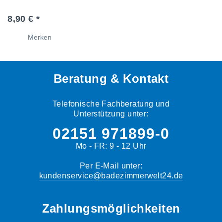
8,90 € *
Merken
Beratung & Kontakt
Telefonische Fachberatung und
Unterstützung unter:
02151 971899-0
Mo - FR: 9 - 12 Uhr
Per E-Mail unter:
kundenservice@badezimmerwelt24.de
Zahlungsmöglichkeiten