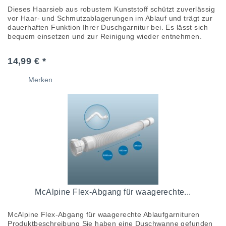
Dieses Haarsieb aus robustem Kunststoff schützt zuverlässig
vor Haar- und Schmutzablagerungen im Ablauf und trägt zur
dauerhaften Funktion Ihrer Duschgarnitur bei. Es lässt sich
bequem einsetzen und zur Reinigung wieder entnehmen.
Das...
14,99 € *
Merken
McAlpine Flex-Abgang für waagerechte...
McAlpine Flex-Abgang für waagerechte Ablaufgarnituren
Produktbeschreibung Sie haben eine Duschwanne gefunden