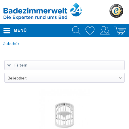
MENÜ
Zubehör
Filtern