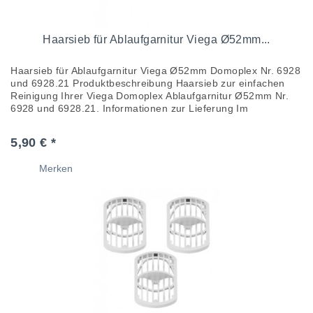
Haarsieb für Ablaufgarnitur Viega Ø52mm...
Haarsieb für Ablaufgarnitur Viega Ø52mm Domoplex Nr. 6928
und 6928.21 Produktbeschreibung Haarsieb zur einfachen
Reinigung Ihrer Viega Domoplex Ablaufgarnitur Ø52mm Nr.
6928 und 6928.21. Informationen zur Lieferung Im
Lieferumfang...
5,90 € *
Merken