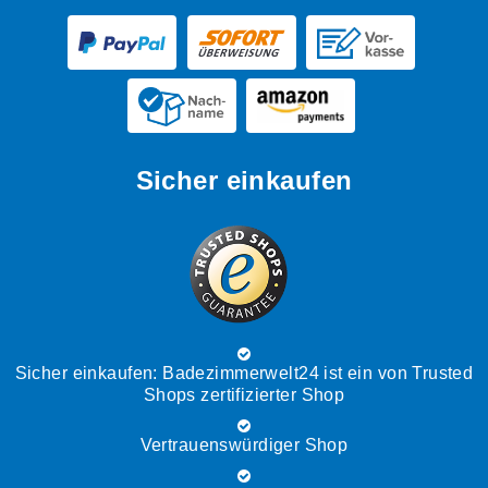
Sicher einkaufen
Sicher einkaufen: Badezimmerwelt24 ist ein von Trusted
Shops zertifizierter Shop
Vertrauenswürdiger Shop