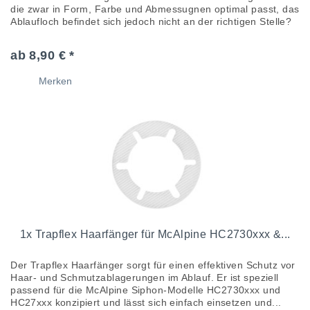
die zwar in Form, Farbe und Abmessugnen optimal passt, das
Ablaufloch befindet sich jedoch nicht an der richtigen Stelle?
In so...
ab 8,90 € *
Merken
1x Trapflex Haarfänger für McAlpine HC2730xxx &...
Der Trapflex Haarfänger sorgt für einen effektiven Schutz vor
Haar- und Schmutzablagerungen im Ablauf. Er ist speziell
passend für die McAlpine Siphon-Modelle HC2730xxx und
HC27xxx konzipiert und lässt sich einfach einsetzen und...