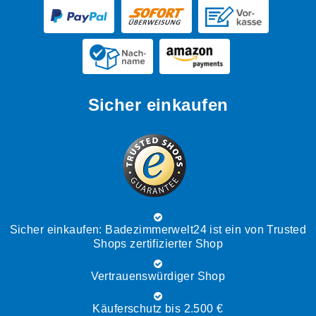
Sicher einkaufen
Sicher einkaufen: Badezimmerwelt24 ist ein von Trusted
Shops zertifizierter Shop
Vertrauenswürdiger Shop
Käuferschutz bis 2.500 €