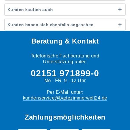
Kunden kauften auch
Kunden haben sich ebenfalls angesehen
Beratung & Kontakt
Telefonische Fachberatung und
Unterstützung unter:
02151 971899-0
Mo - FR: 9 - 12 Uhr
Per E-Mail unter:
kundenservice@badezimmerwelt24.de
Zahlungsmöglichkeiten