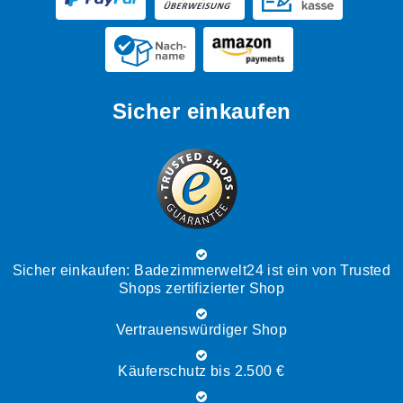
Sicher einkaufen
Sicher einkaufen: Badezimmerwelt24 ist ein von Trusted
Shops zertifizierter Shop
Vertrauenswürdiger Shop
Käuferschutz bis 2.500 €