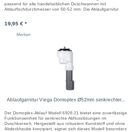
passend für alle handelsüblichen Duschwannen mit
Ablauflochdurchmesser von 50-52 mm. Die Ablaufgarnitur
zeichnet sich besonders...
19,95 € *
Merken
Ablaufgarnitur Viega Domoplex Ø52mm senkrechter...
Der Domoplex-Ablauf Modell 6928.21 bietet eine zuverlässige
Funktionseinheit für senkrechte Abflusslösungen im
Duschbereich. Hergestellt aus robustem Kunststoff und ohne
Abdeckhaube konzipiert, eignet sich dieses Modell besonders