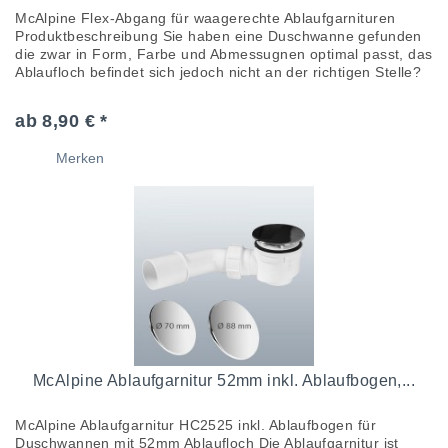
McAlpine Flex-Abgang für waagerechte Ablaufgarnituren
Produktbeschreibung Sie haben eine Duschwanne gefunden
die zwar in Form, Farbe und Abmessugnen optimal passt, das
Ablaufloch befindet sich jedoch nicht an der richtigen Stelle?
In so...
ab 8,90 € *
Merken
McAlpine Ablaufgarnitur 52mm inkl. Ablaufbogen,...
McAlpine Ablaufgarnitur HC2525 inkl. Ablaufbogen für
Duschwannen mit 52mm Ablaufloch Die Ablaufgarnitur ist