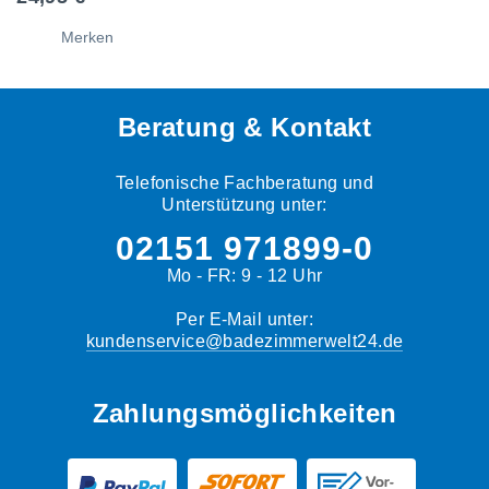
Merken
Beratung & Kontakt
Telefonische Fachberatung und
Unterstützung unter:
02151 971899-0
Mo - FR: 9 - 12 Uhr
Per E-Mail unter:
kundenservice@badezimmerwelt24.de
Zahlungsmöglichkeiten