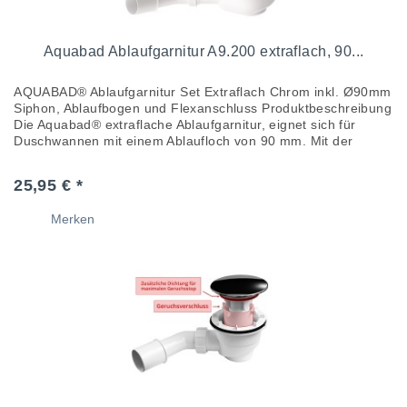
Aquabad Ablaufgarnitur A9.200 extraflach, 90...
AQUABAD® Ablaufgarnitur Set Extraflach Chrom inkl. Ø90mm
Siphon, Ablaufbogen und Flexanschluss Produktbeschreibung
Die Aquabad® extraflache Ablaufgarnitur, eignet sich für
Duschwannen mit einem Ablaufloch von 90 mm. Mit der
geringen...
25,95 € *
Merken