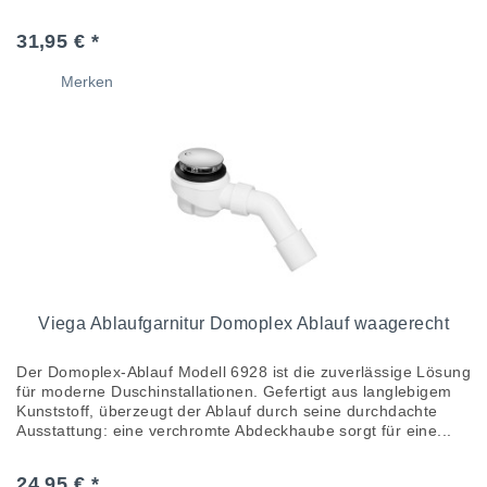
für...
31,95 € *
Merken
Viega Ablaufgarnitur Domoplex Ablauf waagerecht
Der Domoplex-Ablauf Modell 6928 ist die zuverlässige Lösung
für moderne Duschinstallationen. Gefertigt aus langlebigem
Kunststoff, überzeugt der Ablauf durch seine durchdachte
Ausstattung: eine verchromte Abdeckhaube sorgt für eine...
24,95 € *