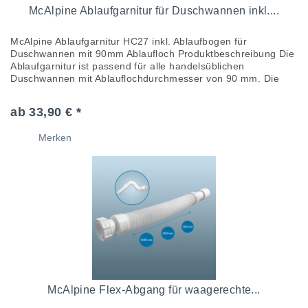
McAlpine Ablaufgarnitur für Duschwannen inkl....
McAlpine Ablaufgarnitur HC27 inkl. Ablaufbogen für
Duschwannen mit 90mm Ablaufloch Produktbeschreibung Die
Ablaufgarnitur ist passend für alle handelsüblichen
Duschwannen mit Ablauflochdurchmesser von 90 mm. Die
Ablaufgarnitur zeichnet...
ab 33,90 € *
Merken
McAlpine Flex-Abgang für waagerechte...