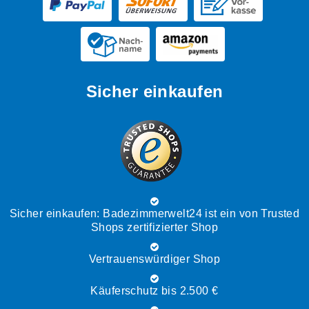
Sicher einkaufen
Sicher einkaufen: Badezimmerwelt24 ist ein von Trusted
Shops zertifizierter Shop
Vertrauenswürdiger Shop
Käuferschutz bis 2.500 €