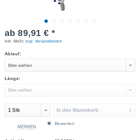
ab 89,91 € *
inkl. MwSt.
zzgl. Versandkosten
Ablauf:
Länge:
In den
Warenkorb
Bewerten
MERKEN