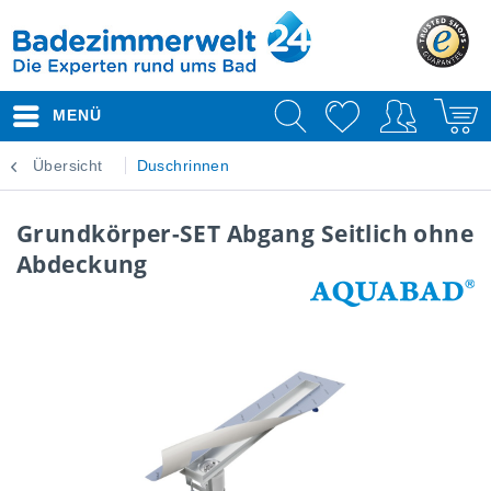
MENÜ
Übersicht
Duschrinnen
Grundkörper-SET Abgang Seitlich ohne
Abdeckung