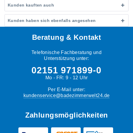
Kunden kauften auch
Kunden haben sich ebenfalls angesehen
Beratung & Kontakt
Telefonische Fachberatung und
Unterstützung unter:
02151 971899-0
Mo - FR: 9 - 12 Uhr
Per E-Mail unter:
kundenservice@badezimmerwelt24.de
Zahlungsmöglichkeiten