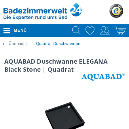
MENÜ
Übersicht
Quadrat-Duschwannen
AQUABAD Duschwanne ELEGANA
Black Stone | Quadrat