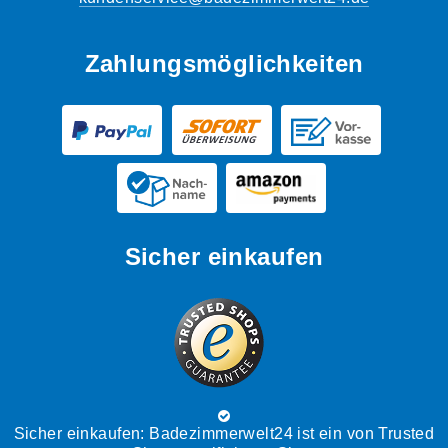
Zahlungsmöglichkeiten
Sicher einkaufen
Sicher einkaufen: Badezimmerwelt24 ist ein von Trusted